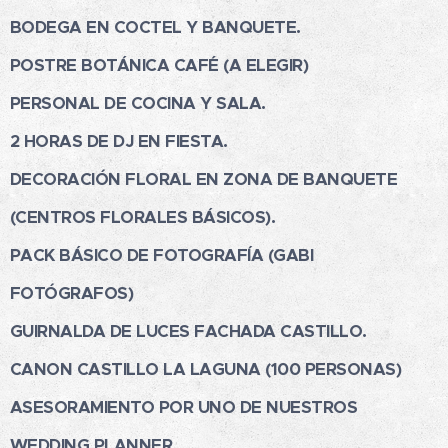
BODEGA EN COCTEL Y BANQUETE.
POSTRE BOTÁNICA CAFÉ (A ELEGIR)
PERSONAL DE COCINA Y SALA.
2 HORAS DE DJ EN FIESTA.
DECORACIÓN FLORAL EN ZONA DE BANQUETE
(CENTROS FLORALES BÁSICOS).
PACK BÁSICO DE FOTOGRAFÍA (GABI
FOTÓGRAFOS)
GUIRNALDA DE LUCES FACHADA CASTILLO.
CANON CASTILLO LA LAGUNA (100 PERSONAS)
ASESORAMIENTO POR UNO DE NUESTROS
WEDDING PLANNER.