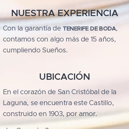
NUESTRA EXPERIENCIA
Con la garantía de
,
TENERIFE DE BODA
contamos con algo más de 15 años,
cumpliendo Sueños.
UBICACIÓN
En el corazón de San Cristóbal de la
Laguna, se encuentra este Castillo,
construido en 1903, por amor.