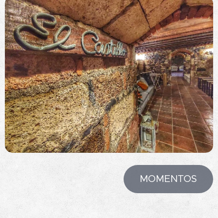
MOMENTOS