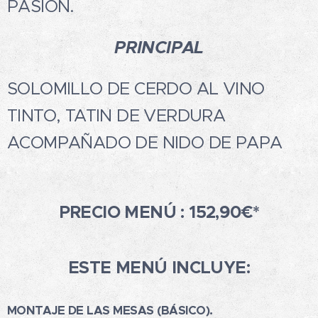
PASIÓN.
PRINCIPAL
SOLOMILLO DE CERDO AL VINO
TINTO, TATIN DE VERDURA
ACOMPAÑADO DE NIDO DE PAPA
PRECIO MENÚ :
152,90€*
ESTE MENÚ INCLUYE:
MONTAJE DE LAS MESAS (BÁSICO).