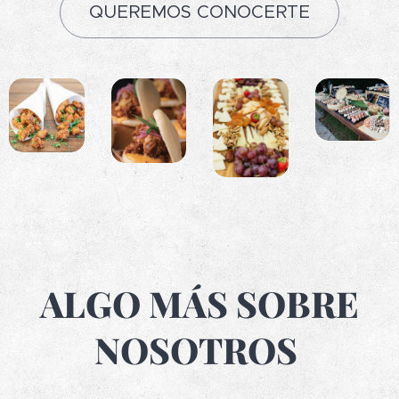
QUEREMOS CONOCERTE
ALGO MÁS SOBRE
NOSOTROS