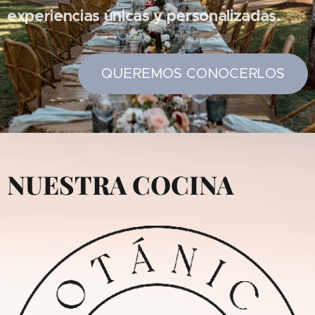
experiencias únicas y personalizadas.
QUEREMOS CONOCERLOS
NUESTRA COCINA