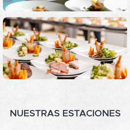
NUESTRAS ESTACIONES