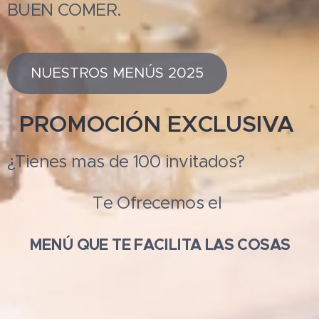
BUEN COMER.
NUESTROS MENÚS 2025
PROMOCIÓN EXCLUSIVA
¿Tienes mas de 100 invitados?
Te Ofrecemos el
MENÚ QUE TE FACILITA LAS COSAS