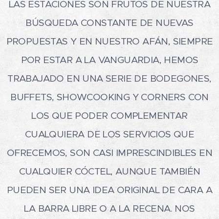
LAS ESTACIONES SON FRUTOS DE NUESTRA
BÚSQUEDA CONSTANTE DE NUEVAS
PROPUESTAS Y EN NUESTRO AFÁN, SIEMPRE
POR ESTAR A LA VANGUARDIA, HEMOS
TRABAJADO EN UNA SERIE DE BODEGONES,
BUFFETS, SHOWCOOKING Y CORNERS CON
LOS QUE PODER COMPLEMENTAR
CUALQUIERA DE LOS SERVICIOS QUE
OFRECEMOS, SON CASI IMPRESCINDIBLES EN
CUALQUIER CÓCTEL, AUNQUE TAMBIÉN
PUEDEN SER UNA IDEA ORIGINAL DE CARA A
LA BARRA LIBRE O A LA RECENA. NOS