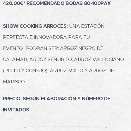
420,00€*
RECOMENDADO BODAS 80-100PAX
SHOW COOKING ARROCES:
UNA ESTACIÓN
PERFECTA E INNOVADORA PARA TU
EVENTO:
PODRÁN SER: ARROZ NEGRO DE
CALAMAR, ARROZ SEÑORITO, ARROZ VALENCIANO
(POLLO Y CONEJO), ARROZ MIXTO Y ARROZ DE
MARISCO.
PRECIO, SEGÚN ELABORACIÓN Y NÚMERO DE
INVITADOS.