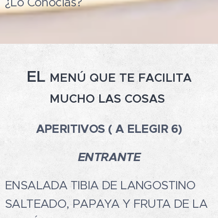
¿Lo Conocías?
EL
MENÚ QUE TE FACILITA
MUCHO LAS COSAS
APERITIVOS ( A ELEGIR 6)
ENTRANTE
ENSALADA TIBIA DE LANGOSTINO
SALTEADO, PAPAYA Y FRUTA DE LA