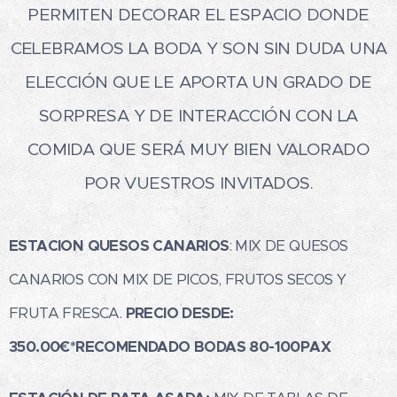
PERMITEN DECORAR EL ESPACIO DONDE
CELEBRAMOS LA BODA Y SON SIN DUDA UNA
ELECCIÓN QUE LE APORTA UN GRADO DE
SORPRESA Y DE INTERACCIÓN CON LA
COMIDA QUE SERÁ MUY BIEN VALORADO
POR VUESTROS INVITADOS.
ESTACION QUESOS CANARIOS
: MIX DE QUESOS
CANARIOS CON MIX DE PICOS, FRUTOS SECOS Y
FRUTA FRESCA.
PRECIO DESDE:
350.00€*
RECOMENDADO BODAS 80-100PAX