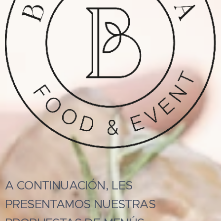
A CONTINUACIÓN, LES
PRESENTAMOS NUESTRAS